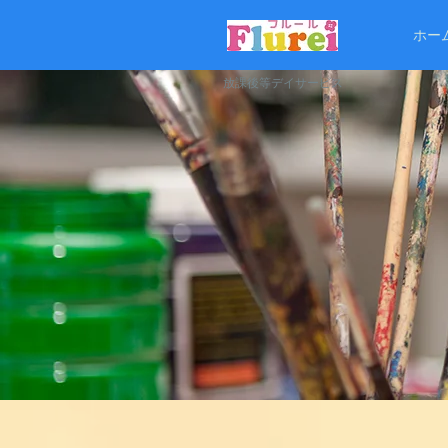
ホー
放課後等デイサービス