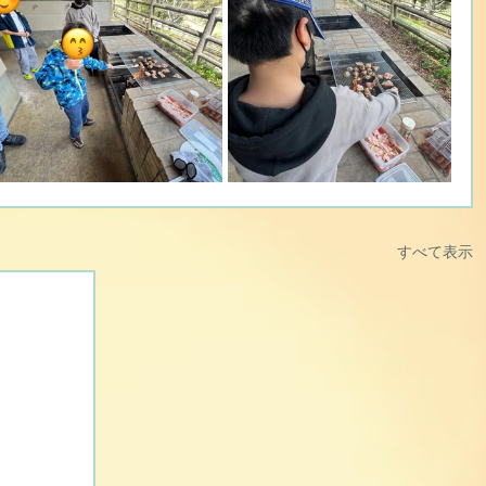
すべて表示