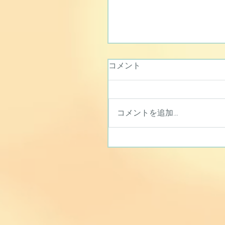
コメント
コメントを追加…
DIYでロボット作りに挑