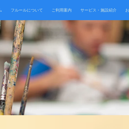
ム
フルールについて
ご利用案内
サービス・施設紹介