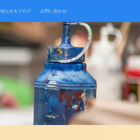
お知らせ＆ブログ
お問い合わせ