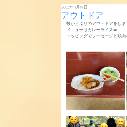
2022年4月19日
アウトドア
数か月ぶりのアウトドアをしま
メニューはカレーライス🍛
トッピングでソーセージと鶏肉