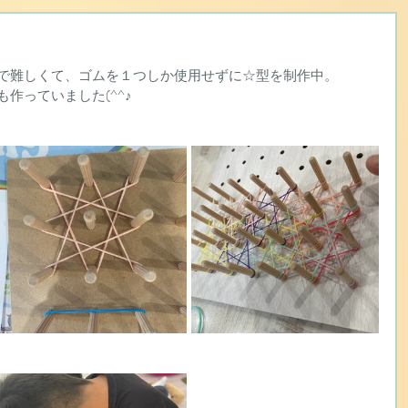
で難しくて、ゴムを１つしか使用せずに☆型を制作中。
作っていました(^^♪