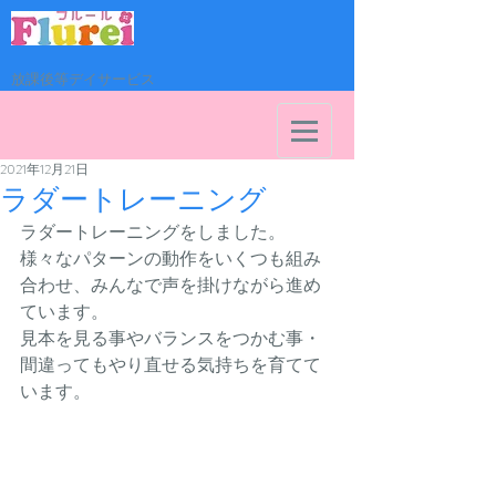
放課後等デイサービス
2021年12月21日
ラダートレーニング
ラダートレーニングをしました。
様々なパターンの動作をいくつも組み
合わせ、みんなで声を掛けながら進め
ています。
見本を見る事やバランスをつかむ事・
間違ってもやり直せる気持ちを育てて
います。