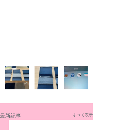
最新記事
すべて表示