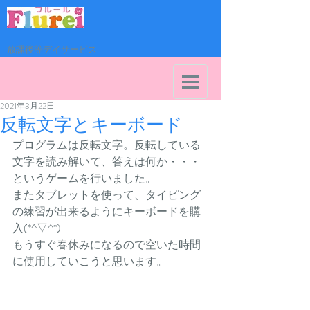
放課後等デイサービス
2021年3月22日
反転文字とキーボード
プログラムは反転文字。反転している
文字を読み解いて、答えは何か・・・
というゲームを行いました。
またタブレットを使って、タイピング
の練習が出来るようにキーボードを購
入(*^▽^*)
もうすぐ春休みになるので空いた時間
に使用していこうと思います。