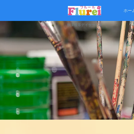
ホー
放課後等デイサービス