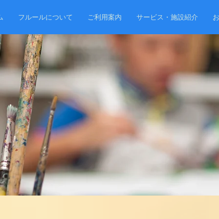
ム
フルールについて
ご利用案内
サービス・施設紹介