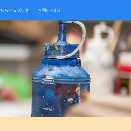
お知らせ＆ブログ
お問い合わせ