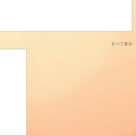
すべて表示