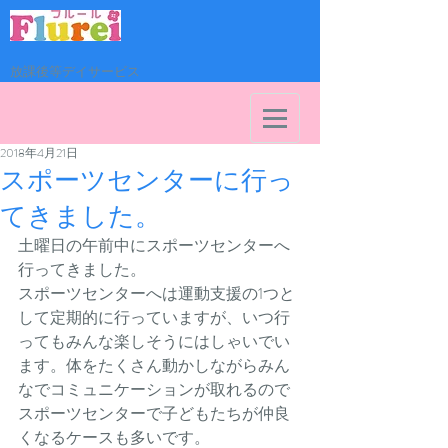
放課後等デイサービス
2018年4月21日
スポーツセンターに行っ
てきました。
土曜日の午前中にスポーツセンターへ
行ってきました。
スポーツセンターへは運動支援の1つと
して定期的に行っていますが、いつ行
ってもみんな楽しそうにはしゃいでい
ます。体をたくさん動かしながらみん
なでコミュニケーションが取れるので
スポーツセンターで子どもたちが仲良
くなるケースも多いです。