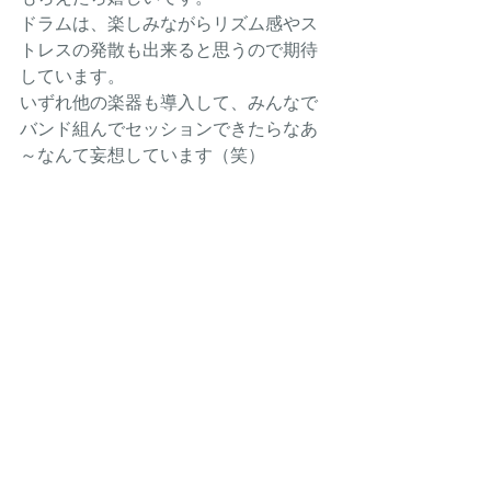
ドラムは、楽しみながらリズム感やス
トレスの発散も出来ると思うので期待
しています。
いずれ他の楽器も導入して、みんなで
バンド組んでセッションできたらなあ
～なんて妄想しています（笑）