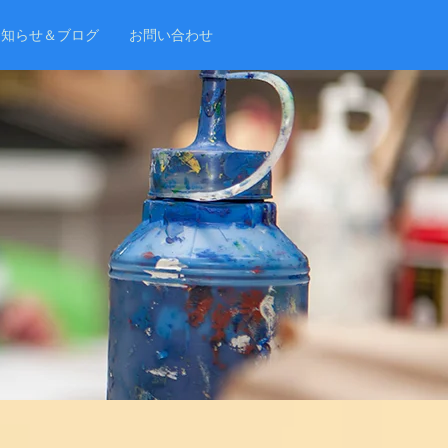
お知らせ＆ブログ
お問い合わせ