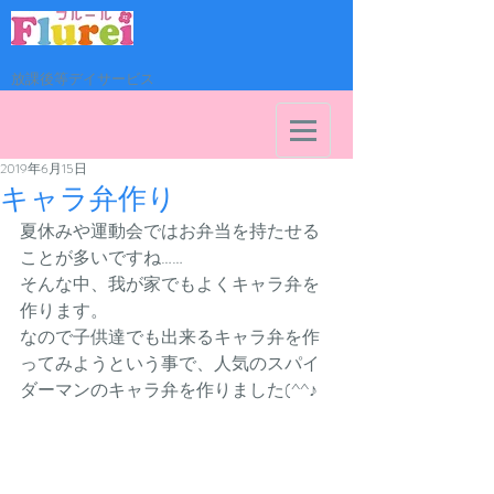
放課後等デイサービス
2019年6月15日
キャラ弁作り
夏休みや運動会ではお弁当を持たせる
ことが多いですね……
そんな中、我が家でもよくキャラ弁を
作ります。
なので子供達でも出来るキャラ弁を作
ってみようという事で、人気のスパイ
ダーマンのキャラ弁を作りました(^^♪