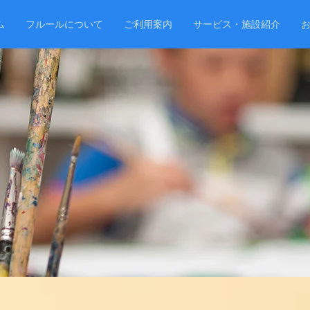
ム
フルールについて
ご利用案内
サービス・施設紹介