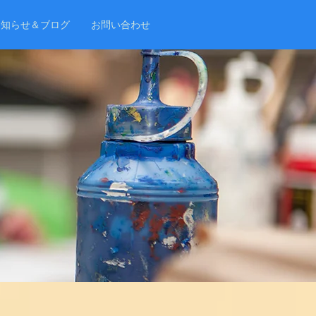
お知らせ＆ブログ
お問い合わせ