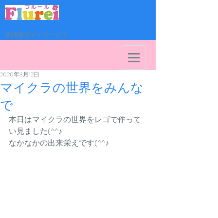
放課後等デイサービス
2020年3月12日
マイクラの世界をみんな
で
本日はマイクラの世界をレゴで作って
い見ました(^^♪
なかなかの出来栄えです(^^♪