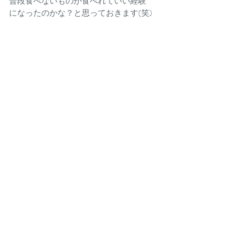
普段食べないものが食べれていい経験
になったのかな？と思っておきます(笑)