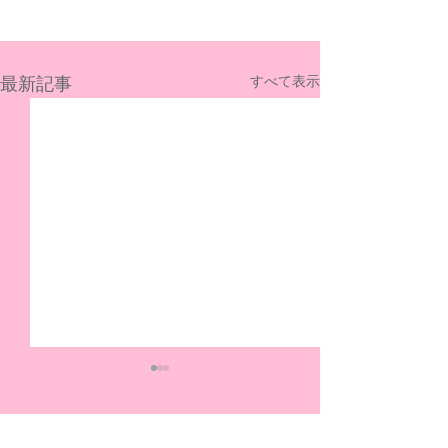
最新記事
すべて表示
コメント