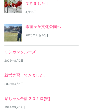
てきました！
4月15日
希望ヶ丘文化公園へ
2025年11月10日
ミシガンクルーズ
2025年8月2日
就労実習してきました。
2025年4月1日
飴ちゃん合計２０キロ(笑)
2024年9月17日