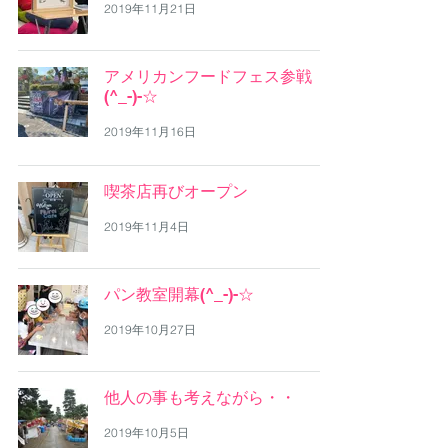
2019年11月21日
アメリカンフードフェス参戦
(^_-)-☆
2019年11月16日
喫茶店再びオープン
2019年11月4日
パン教室開幕(^_-)-☆
2019年10月27日
他人の事も考えながら・・
2019年10月5日