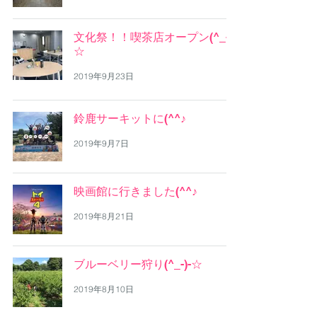
文化祭！！喫茶店オープン(^_-)-
☆
2019年9月23日
鈴鹿サーキットに(^^♪
2019年9月7日
映画館に行きました(^^♪
2019年8月21日
ブルーベリー狩り(^_-)-☆
2019年8月10日